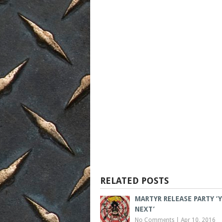
RELATED POSTS
MARTYR RELEASE PARTY ‘
NEXT’
No Comments
|
Apr 10, 2016