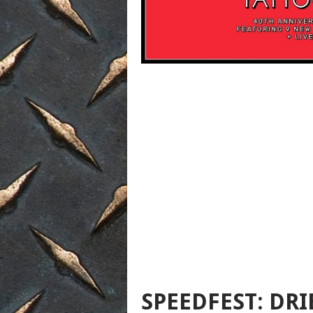
SPEEDFEST: DR