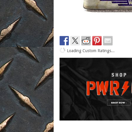
Loading Custom Ratings...