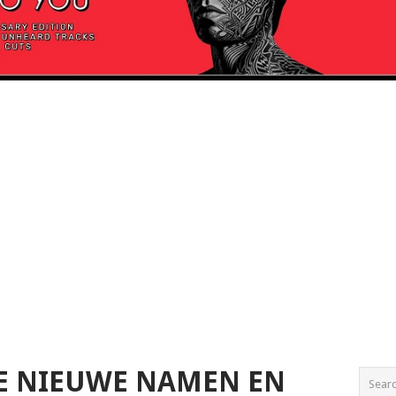
IE NIEUWE NAMEN EN