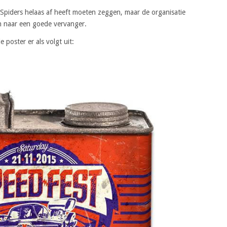
Spiders helaas af heeft moeten zeggen, maar de organisatie
en naar een goede vervanger.
 poster er als volgt uit: