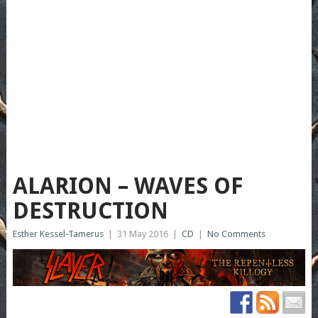
ALARION – WAVES OF
DESTRUCTION
Esther Kessel-Tamerus
|
31 May 2016
|
CD
|
No Comments