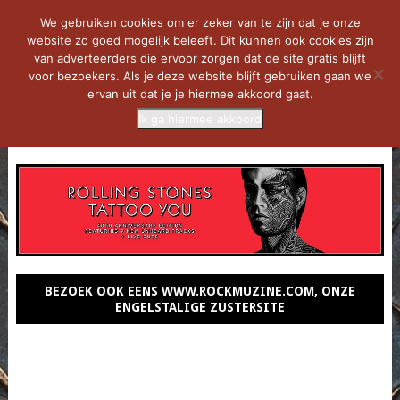
We gebruiken cookies om er zeker van te zijn dat je onze
website zo goed mogelijk beleeft. Dit kunnen ook cookies zijn
van adverteerders die ervoor zorgen dat de site gratis blijft
voor bezoekers. Als je deze website blijft gebruiken gaan we
ervan uit dat je je hiermee akkoord gaat.
Ik ga hiermee akkoord
MENU
BEZOEK OOK EENS WWW.ROCKMUZINE.COM, ONZE
ENGELSTALIGE ZUSTERSITE