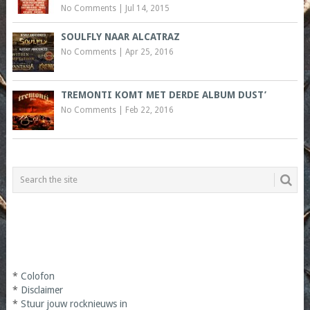
No Comments
|
Jul 14, 2015
SOULFLY NAAR ALCATRAZ
No Comments
|
Apr 25, 2016
TREMONTI KOMT MET DERDE ALBUM DUST’
No Comments
|
Feb 22, 2016
*
Colofon
*
Disclaimer
*
Stuur jouw rocknieuws in