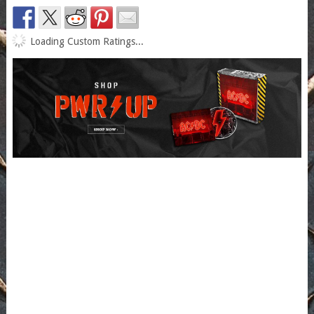
Loading Custom Ratings...