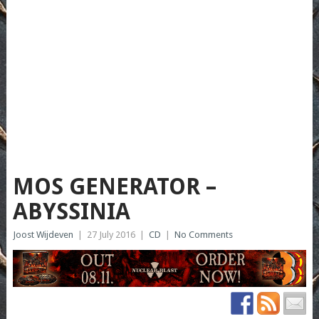
MOS GENERATOR –
ABYSSINIA
Joost Wijdeven
|
27 July 2016
|
CD
|
No Comments