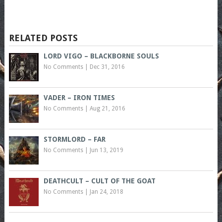
RELATED POSTS
LORD VIGO – BLACKBORNE SOULS
No Comments
|
Dec 31, 2016
VADER – IRON TIMES
No Comments
|
Aug 21, 2016
STORMLORD – FAR
No Comments
|
Jun 13, 2019
DEATHCULT – CULT OF THE GOAT
No Comments
|
Jan 24, 2018