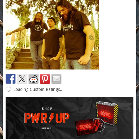
Loading Custom Ratings...