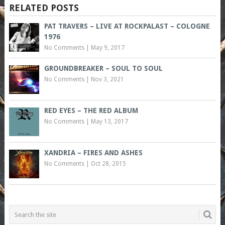
RELATED POSTS
PAT TRAVERS – LIVE AT ROCKPALAST – COLOGNE
1976
No Comments
|
May 9, 2017
GROUNDBREAKER – SOUL TO SOUL
No Comments
|
Nov 3, 2021
RED EYES – THE RED ALBUM
No Comments
|
May 13, 2017
XANDRIA – FIRES AND ASHES
No Comments
|
Oct 28, 2015