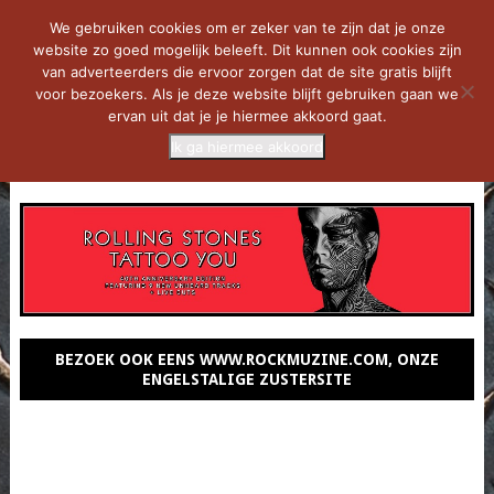
We gebruiken cookies om er zeker van te zijn dat je onze
website zo goed mogelijk beleeft. Dit kunnen ook cookies zijn
van adverteerders die ervoor zorgen dat de site gratis blijft
voor bezoekers. Als je deze website blijft gebruiken gaan we
ervan uit dat je je hiermee akkoord gaat.
Ik ga hiermee akkoord
MENU
BEZOEK OOK EENS WWW.ROCKMUZINE.COM, ONZE
ENGELSTALIGE ZUSTERSITE