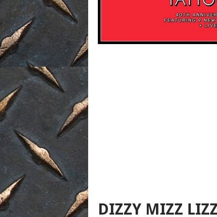
DIZZY MIZZ LIZ