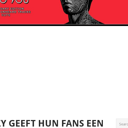
ZY GEEFT HUN FANS EEN