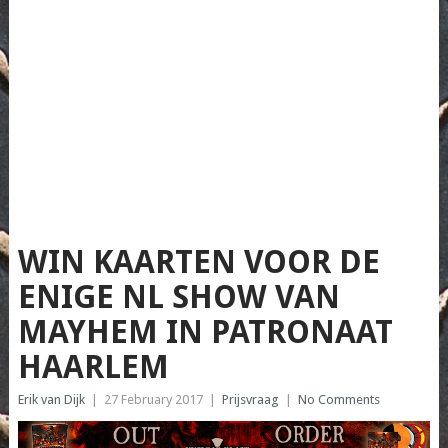
WIN KAARTEN VOOR DE
ENIGE NL SHOW VAN
MAYHEM IN PATRONAAT
HAARLEM
Erik van Dijk
|
27 February 2017
|
Prijsvraag
|
No Comments