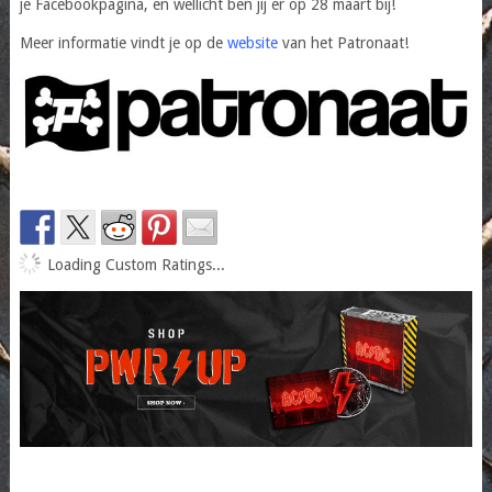
je Facebookpagina, en wellicht ben jij er op 28 maart bij!
Meer informatie vindt je op de
website
van het Patronaat!
Loading Custom Ratings...