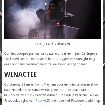
Foto (C) Kick Verhaegen
Ook het voorprogramma van deze avond is een fijne. De Engelse
Blackened Death/Doom Metal band Dragged into Sunlight mag
deze honneurs waarnemen en zal de avond in stijl openen.
WINACTIE
Op dinsdag 28 maart komt Mayhem voor één niet te missen show
naar Nederland. In samenwerking met het Patronaat kan je
bij RockMuZine 2 x 2 kaarten winnen! Hoe win je kaarten? Like de
Facebook pagina van
RockMuZine
en deel het Facebook bericht op