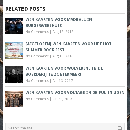
RELATED POSTS
WIN KAARTEN VOOR MADBALL IN
BURGERWEESHUIS
No Comments
|
Aug 18, 2018
[AFGELOPEN] WIN KAARTEN VOOR HET HOT
SUMMER ROCK FEST
No Comments
|
Aug 16, 2016
WIN KAARTEN VOOR WOLVERINE IN DE
BOERDERIJ TE ZOETERMEER!
No Comments
|
Apr 13, 2017
WIN KAARTEN VOOR VOLTAGE IN DE PUL IN UDEN
No Comments
|
Jan 29, 2018