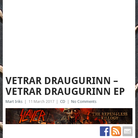
VETRAR DRAUGURINN –
VETRAR DRAUGURINN EP
Mart Iriks
|
11 March 2017
|
CD
|
No Comments