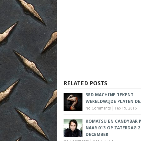
RELATED POSTS
3RD MACHINE TEKENT
WERELDWIJDE PLATEN DE
No Comments
|
Feb 19, 2016
KOMATSU EN CANDYBAR 
NAAR 013 OP ZATERDAG 2
DECEMBER