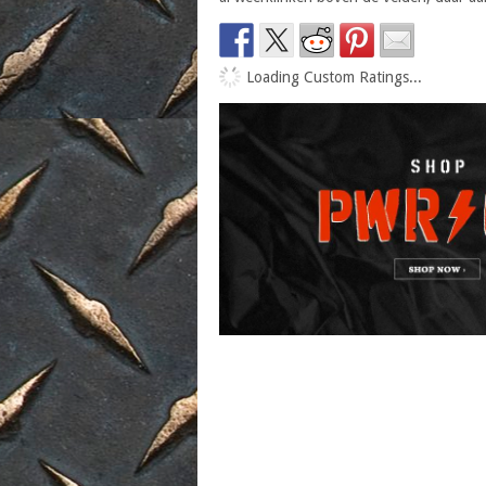
Loading Custom Ratings...