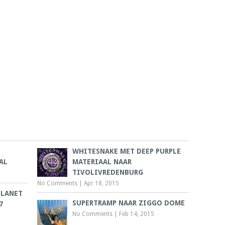
WHITESNAKE MET DEEP PURPLE
AL
MATERIAAL NAAR
TIVOLIVREDENBURG
No Comments
|
Apr 18, 2015
PLANET
SUPERTRAMP NAAR ZIGGO DOME
7
No Comments
|
Feb 14, 2015