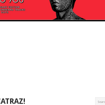
ATRAZ!