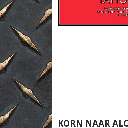
KORN NAAR ALC