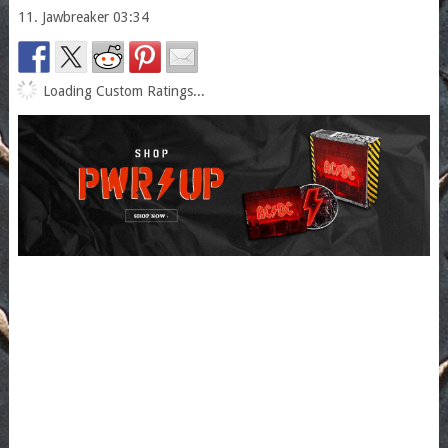
11. Jawbreaker 03:34
Loading Custom Ratings...