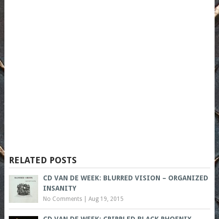
RELATED POSTS
CD VAN DE WEEK: BLURRED VISION – ORGANIZED
INSANITY
No Comments
|
Aug 19, 2015