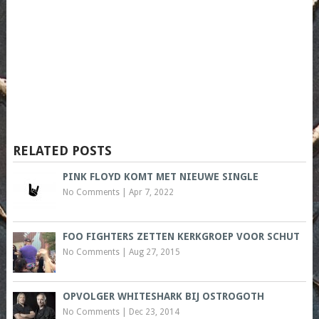
RELATED POSTS
PINK FLOYD KOMT MET NIEUWE SINGLE
No Comments
|
Apr 7, 2022
FOO FIGHTERS ZETTEN KERKGROEP VOOR SCHUT
No Comments
|
Aug 27, 2015
OPVOLGER WHITESHARK BIJ OSTROGOTH
No Comments
|
Dec 23, 2014