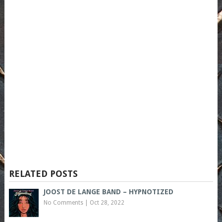
RELATED POSTS
JOOST DE LANGE BAND – HYPNOTIZED
No Comments
|
Oct 28, 2022