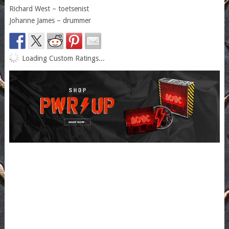
Richard West – toetsenist
Johanne James – drummer
Loading Custom Ratings...