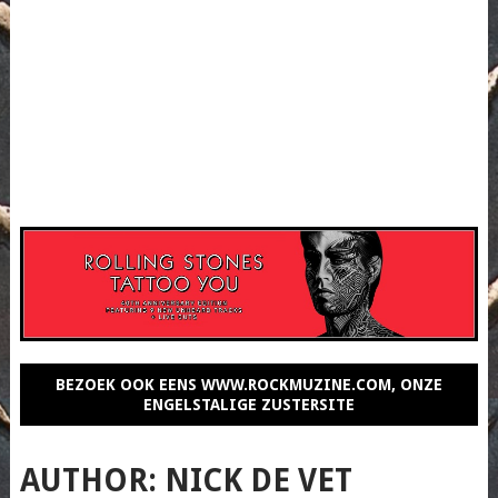
BEZOEK OOK EENS WWW.ROCKMUZINE.COM, ONZE
ENGELSTALIGE ZUSTERSITE
AUTHOR:
NICK DE VET