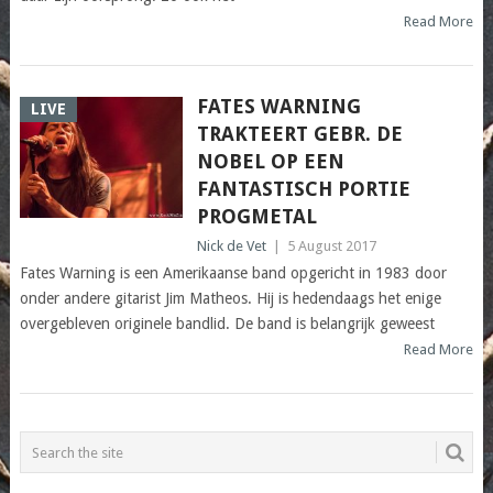
Read More
FATES WARNING
LIVE
TRAKTEERT GEBR. DE
NOBEL OP EEN
FANTASTISCH PORTIE
PROGMETAL
Nick de Vet
|
5 August 2017
Fates Warning is een Amerikaanse band opgericht in 1983 door
onder andere gitarist Jim Matheos. Hij is hedendaags het enige
overgebleven originele bandlid. De band is belangrijk geweest
Read More