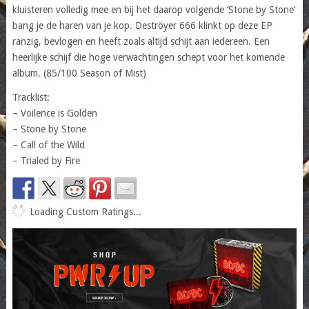
kluisteren volledig mee en bij het daarop volgende ‘Stone by Stone’
bang je de haren van je kop. Deströyer 666 klinkt op deze EP
ranzig, bevlogen en heeft zoals altijd schijt aan iedereen. Een
heerlijke schijf die hoge verwachtingen schept voor het komende
album. (85/100 Season of Mist)
Tracklist:
– Voilence is Golden
– Stone by Stone
– Call of the Wild
– Trialed by Fire
Loading Custom Ratings...