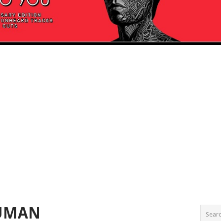
HUMAN