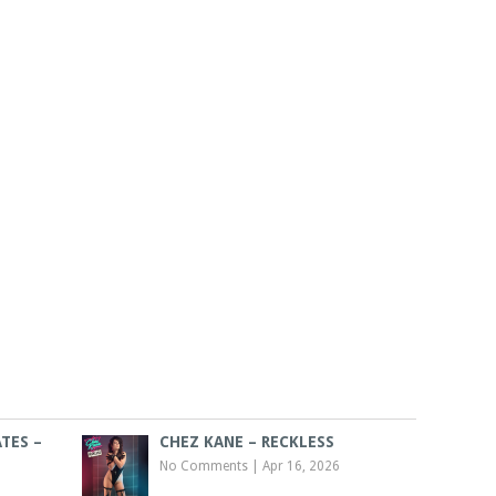
TES –
CHEZ KANE – RECKLESS
No Comments
|
Apr 16, 2026