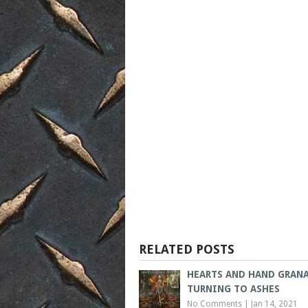
RELATED POSTS
HEARTS AND HAND GRANA
TURNING TO ASHES
No Comments
|
Jan 14, 2021