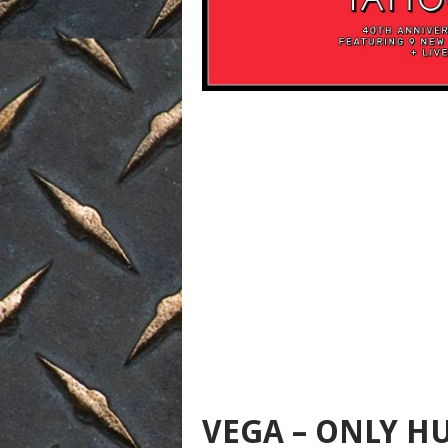
VEGA – ONLY 