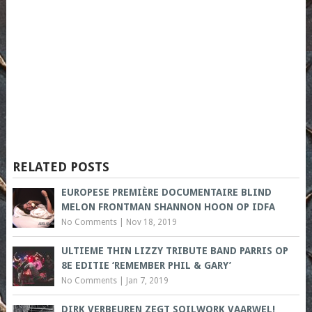
RELATED POSTS
EUROPESE PREMIÈRE DOCUMENTAIRE BLIND
MELON FRONTMAN SHANNON HOON OP IDFA
No Comments
|
Nov 18, 2019
ULTIEME THIN LIZZY TRIBUTE BAND PARRIS OP
8E EDITIE ‘REMEMBER PHIL & GARY’
No Comments
|
Jan 7, 2019
DIRK VERBEUREN ZEGT SOILWORK VAARWEL!