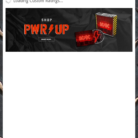
Loading Custom Ratings...