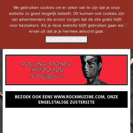
We gebruiken cookies om er zeker van te zijn dat je onze
website zo goed mogelijk beleeft. Dit kunnen ook cookies zijn
van adverteerders die ervoor zorgen dat de site gratis blijft
voor bezoekers. Als je deze website blijft gebruiken gaan we
ervan uit dat je je hiermee akkoord gaat.
Ik ga hiermee akkoord
MENU
BEZOEK OOK EENS WWW.ROCKMUZINE.COM, ONZE
ENGELSTALIGE ZUSTERSITE