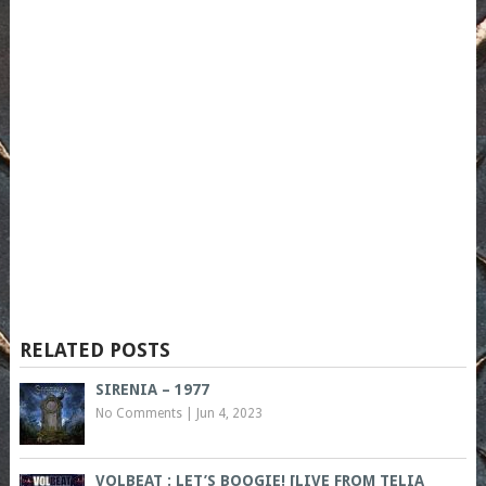
RELATED POSTS
SIRENIA – 1977
No Comments
|
Jun 4, 2023
VOLBEAT : LET’S BOOGIE! [LIVE FROM TELIA