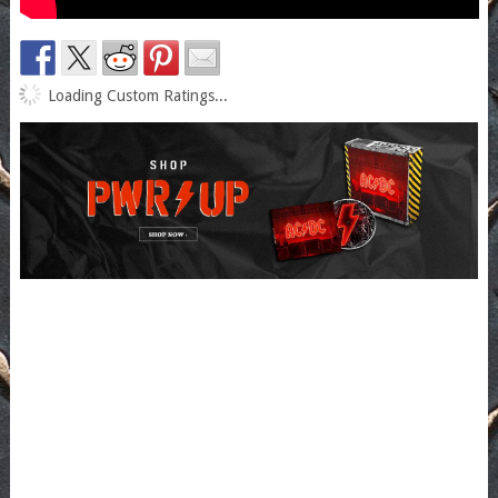
Loading Custom Ratings...