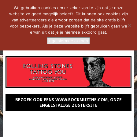
We gebruiken cookies om er zeker van te zijn dat je onze
website zo goed mogelijk beleeft. Dit kunnen ook cookies zijn
van adverteerders die ervoor zorgen dat de site gratis blijft
voor bezoekers. Als je deze website blijft gebruiken gaan we
ervan uit dat je je hiermee akkoord gaat.
Ik ga hiermee akkoord
MENU
BEZOEK OOK EENS WWW.ROCKMUZINE.COM, ONZE
ENGELSTALIGE ZUSTERSITE