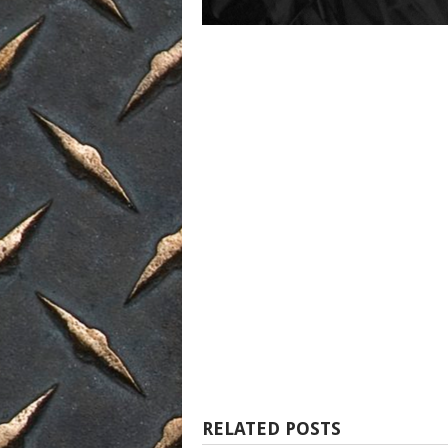
RELATED POSTS