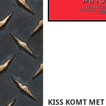
KISS KOMT MET