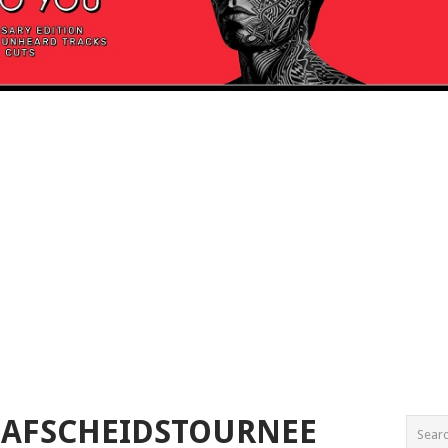
 AFSCHEIDSTOURNEE