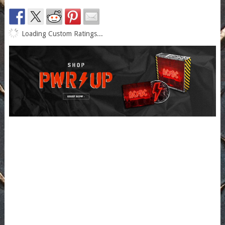
Loading Custom Ratings...