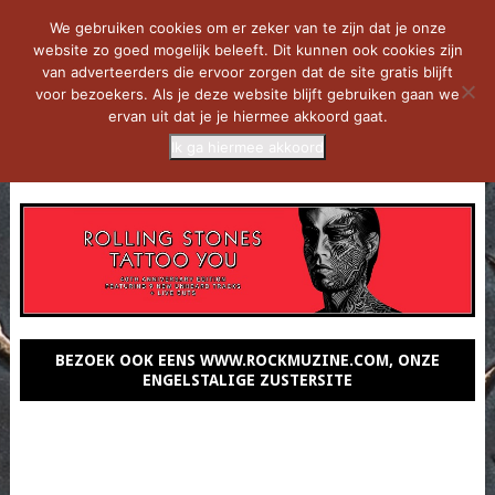
We gebruiken cookies om er zeker van te zijn dat je onze
website zo goed mogelijk beleeft. Dit kunnen ook cookies zijn
van adverteerders die ervoor zorgen dat de site gratis blijft
voor bezoekers. Als je deze website blijft gebruiken gaan we
ervan uit dat je je hiermee akkoord gaat.
Ik ga hiermee akkoord
MENU
BEZOEK OOK EENS WWW.ROCKMUZINE.COM, ONZE
ENGELSTALIGE ZUSTERSITE