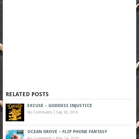
RELATED POSTS
EXCUSE – GODDESS INJUSTICE
No Comments
|
Sep 30, 2016
OCEAN GROVE – FLIP PHONE FANTASY
No Comments
|
Mar 24, 2020