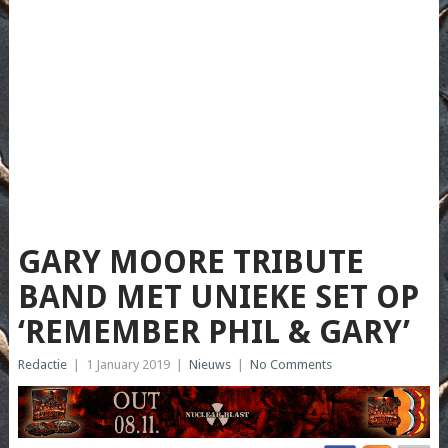
GARY MOORE TRIBUTE
BAND MET UNIEKE SET OP
‘REMEMBER PHIL & GARY’
Redactie
|
1 January 2019
|
Nieuws
|
No Comments