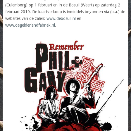
(Culemborg) op 1 februari en in de Bosuil (Weert) op zaterdag 2
februari 2019. De kaartverkoop is inmiddels begonnen via (o.a.) de
websites van de zalen:
www.debosuil.nl
en
www.degelderlandfabriek.nl
.