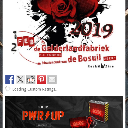
Loading Custom Ratings...