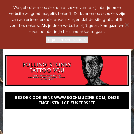
We gebruiken cookies om er zeker van te zijn dat je onze
website zo goed mogelijk beleeft. Dit kunnen ook cookies zijn
van adverteerders die ervoor zorgen dat de site gratis blijft
voor bezoekers. Als je deze website blijft gebruiken gaan we
ervan uit dat je je hiermee akkoord gaat.
Ik ga hiermee akkoord
MENU
BEZOEK OOK EENS WWW.ROCKMUZINE.COM, ONZE
ENGELSTALIGE ZUSTERSITE