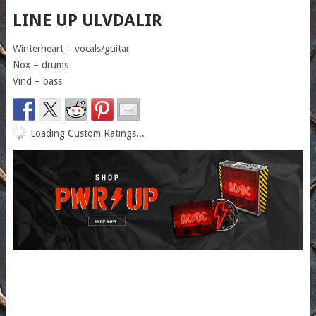
LINE UP ULVDALIR
Winterheart – vocals/guitar
Nox – drums
Vind – bass
Loading Custom Ratings...