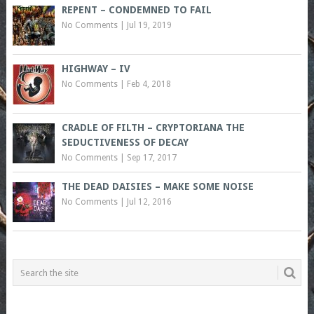
REPENT – CONDEMNED TO FAIL
No Comments
|
Jul 19, 2019
HIGHWAY – IV
No Comments
|
Feb 4, 2018
CRADLE OF FILTH – CRYPTORIANA THE
SEDUCTIVENESS OF DECAY
No Comments
|
Sep 17, 2017
THE DEAD DAISIES – MAKE SOME NOISE
No Comments
|
Jul 12, 2016