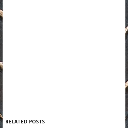
RELATED POSTS