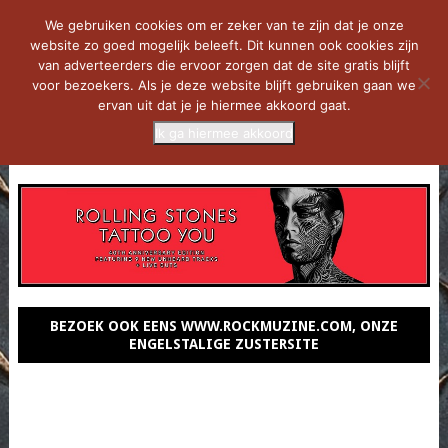
We gebruiken cookies om er zeker van te zijn dat je onze
website zo goed mogelijk beleeft. Dit kunnen ook cookies zijn
van adverteerders die ervoor zorgen dat de site gratis blijft
voor bezoekers. Als je deze website blijft gebruiken gaan we
ervan uit dat je je hiermee akkoord gaat.
Ik ga hiermee akkoord
MENU
BEZOEK OOK EENS WWW.ROCKMUZINE.COM, ONZE
ENGELSTALIGE ZUSTERSITE