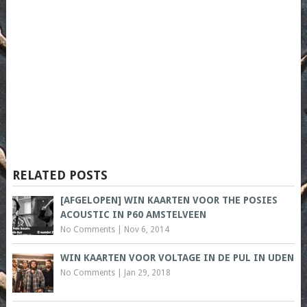
RELATED POSTS
[AFGELOPEN] WIN KAARTEN VOOR THE POSIES
ACOUSTIC IN P60 AMSTELVEEN
No Comments
|
Nov 6, 2014
WIN KAARTEN VOOR VOLTAGE IN DE PUL IN UDEN
No Comments
|
Jan 29, 2018