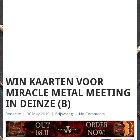
WIN KAARTEN VOOR
MIRACLE METAL MEETING
IN DEINZE (B)
Redactie
|
30 May 2019
|
Prijsvraag
|
No Comments