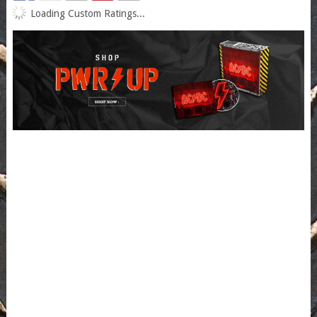
Loading Custom Ratings...