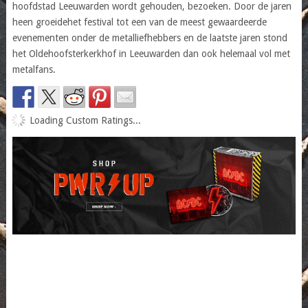
hoofdstad Leeuwarden wordt gehouden, bezoeken. Door de jaren
heen groeidehet festival tot een van de meest gewaardeerde
evenementen onder de metalliefhebbers en de laatste jaren stond
het Oldehoofsterkerkhof in Leeuwarden dan ook helemaal vol met
metalfans.
Loading Custom Ratings...