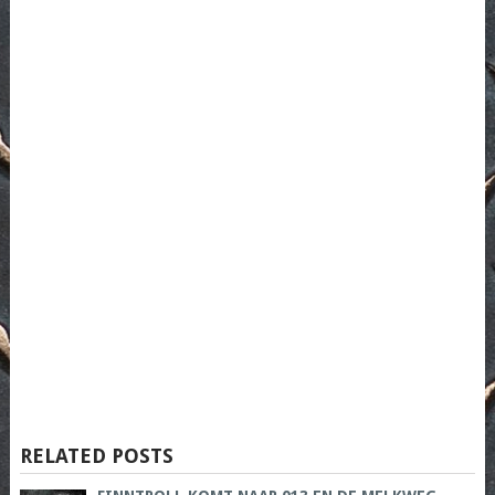
RELATED POSTS