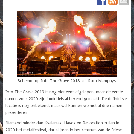
Behemot op Into The Grave 2018. (c) Ruth Mampuys
Into The Grave 2019 is nog niet eens afgelopen, maar de eerste
namen voor 2020 zijn inmiddels al bekend gemaakt. De definitieve
locatie is nog onbekend, maar wel kunnen we met al drie namen
presenteren.
Niemand minder dan Kvelertak, Havok en Revocation zullen in
2020 het metalfestival, dar al jaren in het centrum van de Friese