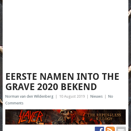
EERSTE NAMEN INTO THE
GRAVE 2020 BEKEND
Norman van den Wildenberg
|
10 August 2019
|
Nieuws
|
No
Comments