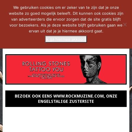
We gebruiken cookies om er zeker van te zijn dat je onze
website zo goed mogelijk beleeft. Dit kunnen ook cookies zijn
van adverteerders die ervoor zorgen dat de site gratis blijft
voor bezoekers. Als je deze website blijft gebruiken gaan we
ervan uit dat je je hiermee akkoord gaat.
Ik ga hiermee akkoord
MENU
BEZOEK OOK EENS WWW.ROCKMUZINE.COM, ONZE
ENGELSTALIGE ZUSTERSITE