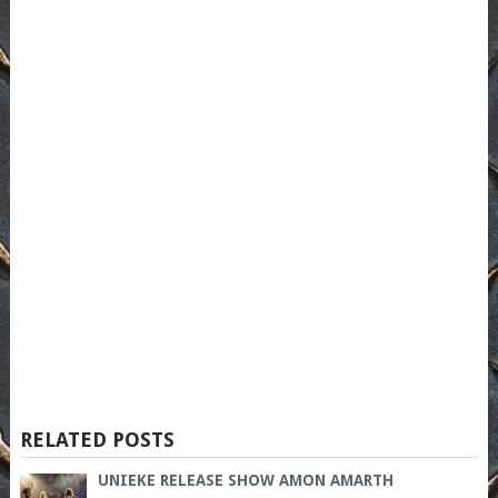
RELATED POSTS
UNIEKE RELEASE SHOW AMON AMARTH