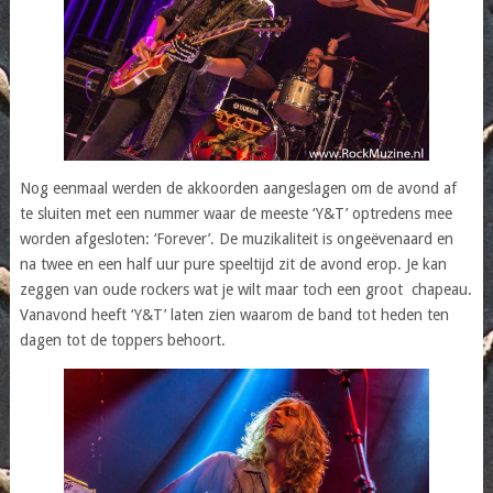
Nog eenmaal werden de akkoorden aangeslagen om de avond af
te sluiten met een nummer waar de meeste ‘Y&T’ optredens mee
worden afgesloten: ‘Forever’. De muzikaliteit is ongeëvenaard en
na twee en een half uur pure speeltijd zit de avond erop. Je kan
zeggen van oude rockers wat je wilt maar toch een groot chapeau.
Vanavond heeft ‘Y&T’ laten zien waarom de band tot heden ten
dagen tot de toppers behoort.