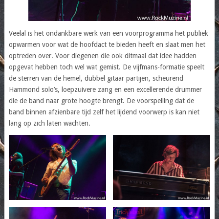
Veelal is het ondankbare werk van een voorprogramma het publiek
opwarmen voor wat de hoofdact te bieden heeft en slaat men het
optreden over. Voor diegenen die ook ditmaal dat idee hadden
opgevat hebben toch wel wat gemist. De vijfmans-formatie speelt
de sterren van de hemel, dubbel gitaar partijen, scheurend
Hammond solo’s, loepzuivere zang en een excellerende drummer
die de band naar grote hoogte brengt. De voorspelling dat de
band binnen afzienbare tijd zelf het lijdend voorwerp is kan niet
lang op zich laten wachten.