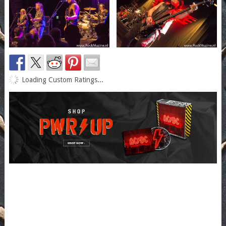
Loading Custom Ratings...