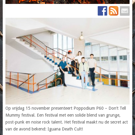
Op vrijdag 15 november presenteert Poppodium P60 – Don’t Tell
Mummy festival. Een festival met een solide blend van grunge,
post-punk en noise rock talent. Het festival maakt nu de secret act
van de avond bekend: Iguana Death Cult!