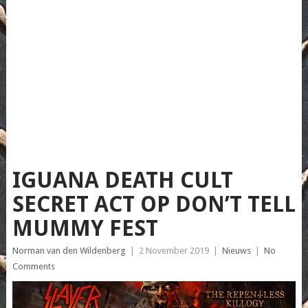
IGUANA DEATH CULT
SECRET ACT OP DON’T TELL
MUMMY FEST
Norman van den Wildenberg
|
2 November 2019
|
Nieuws
|
No
Comments