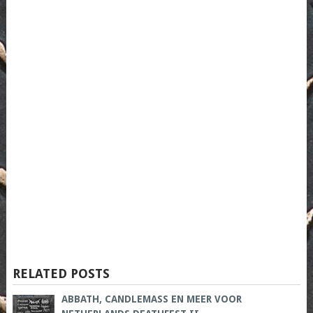
RELATED POSTS
ABBATH, CANDLEMASS EN MEER VOOR