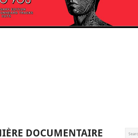
MIÈRE DOCUMENTAIRE