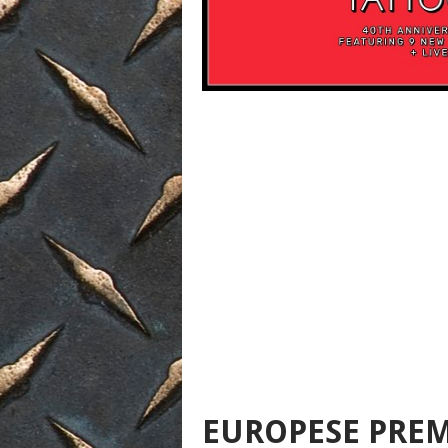
EUROPESE PRE