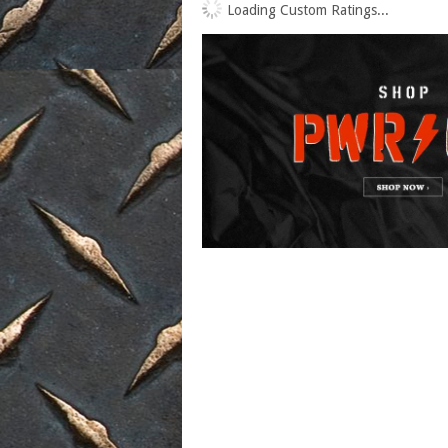
Loading Custom Ratings...