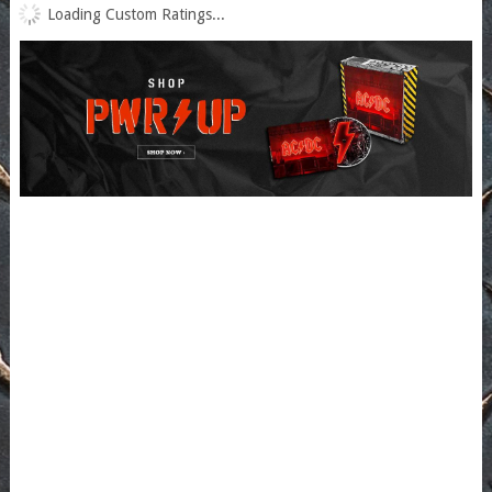
Loading Custom Ratings...