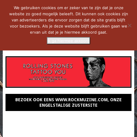
We gebruiken cookies om er zeker van te zijn dat je onze
website zo goed mogelijk beleeft. Dit kunnen ook cookies zijn
van adverteerders die ervoor zorgen dat de site gratis blijft
voor bezoekers. Als je deze website blijft gebruiken gaan we
ervan uit dat je je hiermee akkoord gaat.
Ik ga hiermee akkoord
MENU
BEZOEK OOK EENS WWW.ROCKMUZINE.COM, ONZE
ENGELSTALIGE ZUSTERSITE