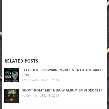
RELATED POSTS
CITYROCK LEEUWARDEN 2015 & INTO THE GRAVE
2015
2 Comments
|
Apr 13, 2015
GHOST KOMT MET NIEUW ALBUM EN VIDEOCLIP
No Comments
|
Jun 9, 2015