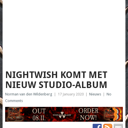
NIGHTWISH KOMT MET
NIEUW STUDIO-ALBUM
Norman van den Wildenberg
|
17 January 2020
|
Nieuws
|
No
Comments