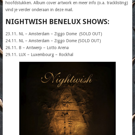
hoofdstukken. Album cover artwork en meer info (o.a. tracklisting)
vind je verder onderaan in deze mail.
NIGHTWISH BENELUX SHOWS:
23.11. NL – Amsterdam – Ziggo Dome (SOLD OUT)
24.11. NL – Amsterdam – Ziggo Dome (SOLD OUT)
26.11. B – Antwerp – Lotto Arena
29.11. LUX – Luxembourg – Rockhal