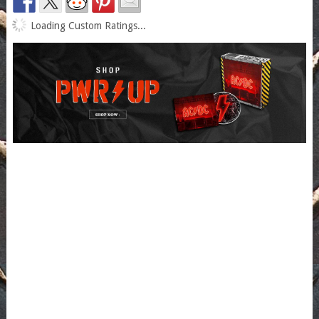
Loading Custom Ratings...