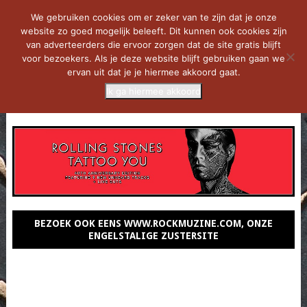
We gebruiken cookies om er zeker van te zijn dat je onze
website zo goed mogelijk beleeft. Dit kunnen ook cookies zijn
van adverteerders die ervoor zorgen dat de site gratis blijft
voor bezoekers. Als je deze website blijft gebruiken gaan we
ervan uit dat je je hiermee akkoord gaat.
Ik ga hiermee akkoord
MENU
BEZOEK OOK EENS WWW.ROCKMUZINE.COM, ONZE
ENGELSTALIGE ZUSTERSITE