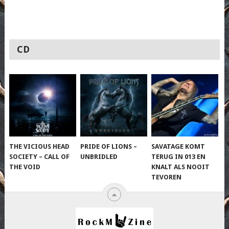
CD
THE VICIOUS HEAD
PRIDE OF LIONS –
SAVATAGE KOMT
SOCIETY – CALL OF
UNBRIDLED
TERUG IN 013 EN
THE VOID
KNALT ALS NOOIT
TEVOREN