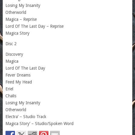
Losing My Insanity
Otherworld
Magica – Reprise
Lord Of The Last Day – Reprise
Magica Story
Disc 2
Discovery
Magica
Lord Of The Last Day
Fever Dreams
Feed My Head
Eriel
Chalis
Losing My Insanity
Otherworld
Electra’ – Studio Track
Magica Story’ – Studio/Spoken Word