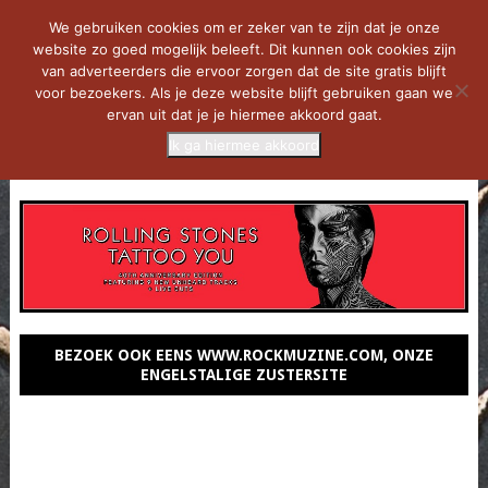
We gebruiken cookies om er zeker van te zijn dat je onze
website zo goed mogelijk beleeft. Dit kunnen ook cookies zijn
van adverteerders die ervoor zorgen dat de site gratis blijft
voor bezoekers. Als je deze website blijft gebruiken gaan we
ervan uit dat je je hiermee akkoord gaat.
Ik ga hiermee akkoord
MENU
BEZOEK OOK EENS WWW.ROCKMUZINE.COM, ONZE
ENGELSTALIGE ZUSTERSITE