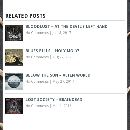
RELATED POSTS
BLOODLUST – AT THE DEVIL’S LEFT HAND
No Comments
|
Jul 18, 2017
BLUES PILLS – HOLY MOLY!
No Comments
|
Aug 22, 2020
BELOW THE SUN – ALIEN WORLD
No Comments
|
May 27, 2017
LOST SOCIETY – BRAINDEAD
No Comments
|
Mar 1, 2016