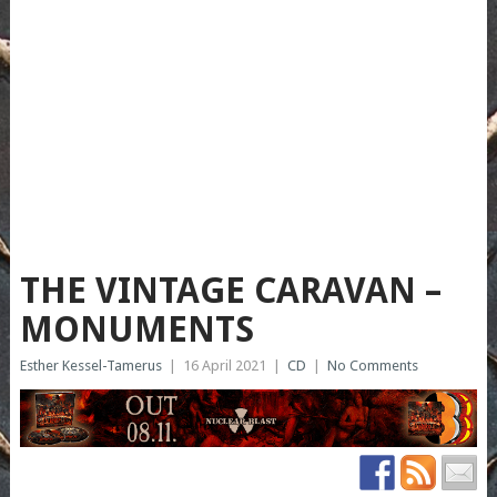
THE VINTAGE CARAVAN –
MONUMENTS
Esther Kessel-Tamerus
|
16 April 2021
|
CD
|
No Comments