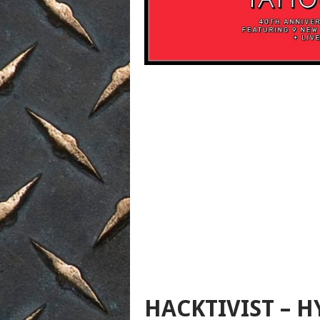
HACKTIVIST – 