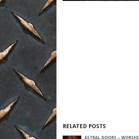
RELATED POSTS
ASTRAL DOORS – WORSHI