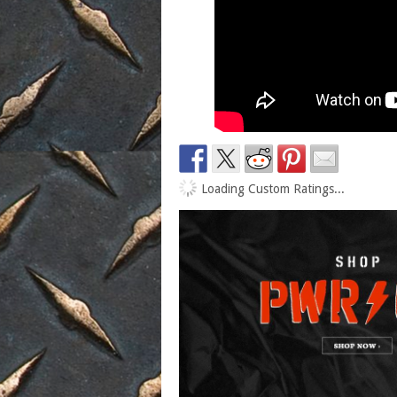
Loading Custom Ratings...