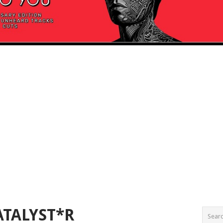
ATALYST*R