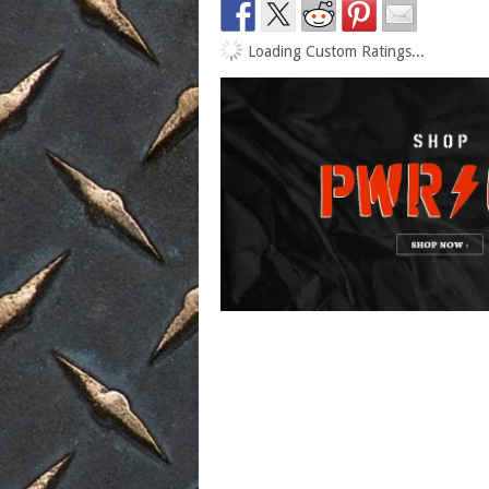
Loading Custom Ratings...