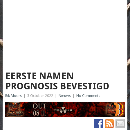
EERSTE NAMEN
PROGNOSIS BEVESTIGD
Rik Moors
|
3 October 2022
|
Nieuws
|
No Comments