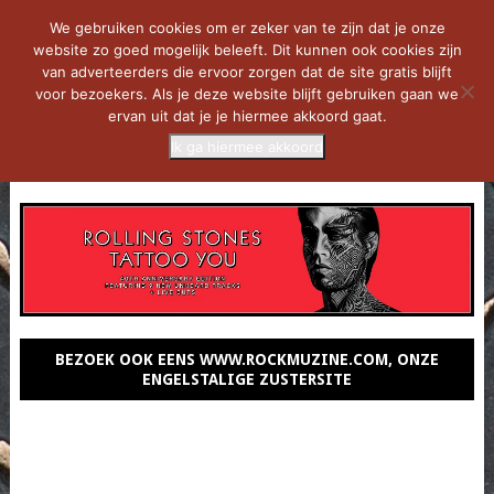
We gebruiken cookies om er zeker van te zijn dat je onze
website zo goed mogelijk beleeft. Dit kunnen ook cookies zijn
van adverteerders die ervoor zorgen dat de site gratis blijft
voor bezoekers. Als je deze website blijft gebruiken gaan we
ervan uit dat je je hiermee akkoord gaat.
Ik ga hiermee akkoord
MENU
BEZOEK OOK EENS WWW.ROCKMUZINE.COM, ONZE
ENGELSTALIGE ZUSTERSITE