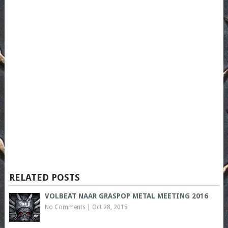
RELATED POSTS
VOLBEAT NAAR GRASPOP METAL MEETING 2016
No Comments
|
Oct 28, 2015