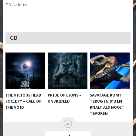
*
Vacatures
CD
THE VICIOUS HEAD
PRIDE OF LIONS –
SAVATAGE KOMT
SOCIETY – CALL OF
UNBRIDLED
TERUG IN 013 EN
THE VOID
KNALT ALS NOOIT
TEVOREN