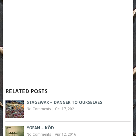
RELATED POSTS
STAGEWAR – DANGER TO OURSELVES
No Comments
|
Oct 17, 2021
YGFAN – KÖD
No Comments
|
Apr 12, 2016