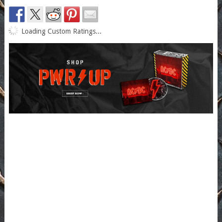
Loading Custom Ratings...