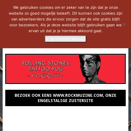
We gebruiken cookies om er zeker van te zijn dat je onze
website zo goed mogelijk beleeft. Dit kunnen ook cookies zijn
van adverteerders die ervoor zorgen dat de site gratis blijft
voor bezoekers. Als je deze website blijft gebruiken gaan we
ervan uit dat je je hiermee akkoord gaat.
Ik ga hiermee akkoord
MENU
BEZOEK OOK EENS WWW.ROCKMUZINE.COM, ONZE
ENGELSTALIGE ZUSTERSITE