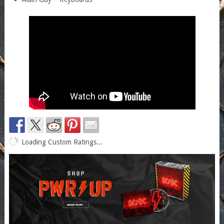
Loading Custom Ratings...