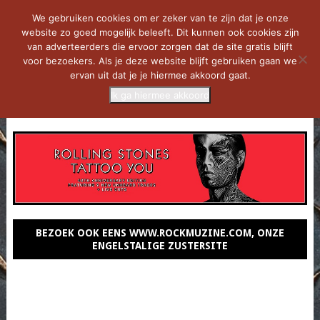
We gebruiken cookies om er zeker van te zijn dat je onze
website zo goed mogelijk beleeft. Dit kunnen ook cookies zijn
van adverteerders die ervoor zorgen dat de site gratis blijft
voor bezoekers. Als je deze website blijft gebruiken gaan we
ervan uit dat je je hiermee akkoord gaat.
Ik ga hiermee akkoord
MENU
BEZOEK OOK EENS WWW.ROCKMUZINE.COM, ONZE
ENGELSTALIGE ZUSTERSITE