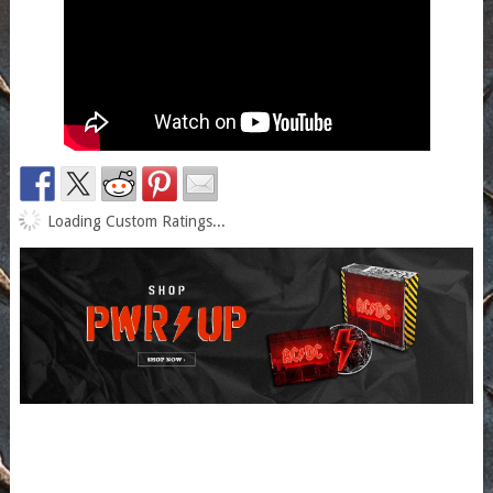
Loading Custom Ratings...