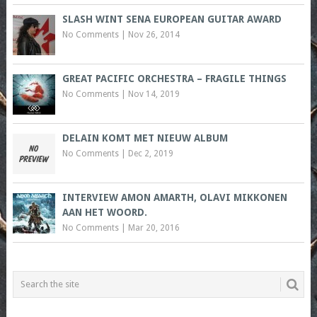
SLASH WINT SENA EUROPEAN GUITAR AWARD
No Comments
|
Nov 26, 2014
GREAT PACIFIC ORCHESTRA – FRAGILE THINGS
No Comments
|
Nov 14, 2019
DELAIN KOMT MET NIEUW ALBUM
No Comments
|
Dec 2, 2019
INTERVIEW AMON AMARTH, OLAVI MIKKONEN
AAN HET WOORD.
No Comments
|
Mar 20, 2016