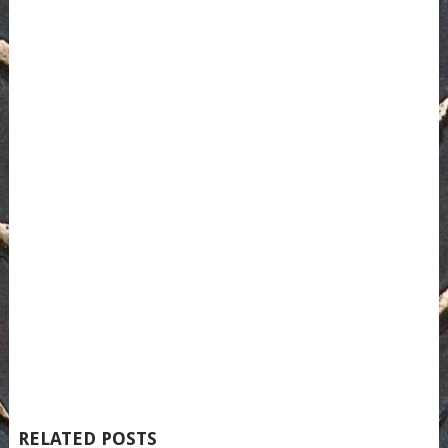
RELATED POSTS