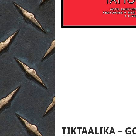
TIKTAALIKA – 