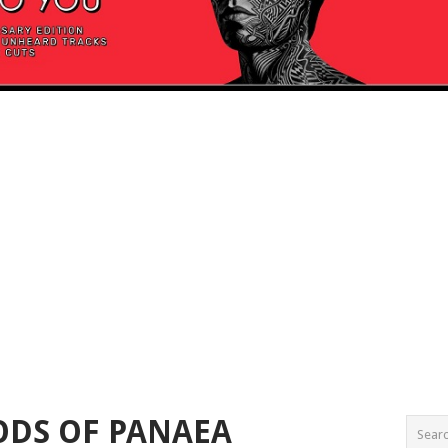
GODS OF PANAEA