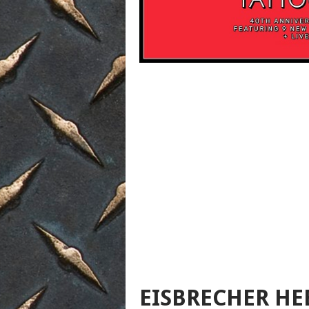
EISBRECHER HE