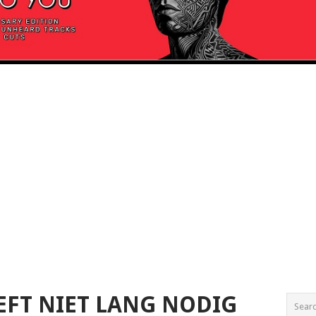
EFT NIET LANG NODIG