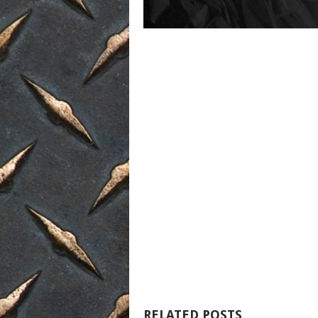
RELATED POSTS