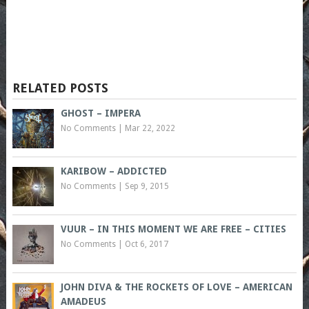
RELATED POSTS
GHOST – IMPERA
No Comments
|
Mar 22, 2022
KARIBOW – ADDICTED
No Comments
|
Sep 9, 2015
VUUR – IN THIS MOMENT WE ARE FREE – CITIES
No Comments
|
Oct 6, 2017
JOHN DIVA & THE ROCKETS OF LOVE – AMERICAN
AMADEUS