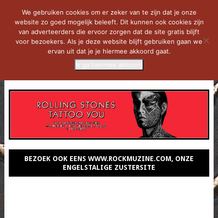
We gebruiken cookies om er zeker van te zijn dat je onze
website zo goed mogelijk beleeft. Dit kunnen ook cookies zijn
van adverteerders die ervoor zorgen dat de site gratis blijft
voor bezoekers. Als je deze website blijft gebruiken gaan we
ervan uit dat je je hiermee akkoord gaat.
Ik ga hiermee akkoord
MENU
BEZOEK OOK EENS WWW.ROCKMUZINE.COM, ONZE
ENGELSTALIGE ZUSTERSITE