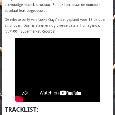
eenvoudige muziek structuur. Zo ook hier, maar de nummers
absoluut leuk opgebouwd!
De release party van ‘Lucky Guys’ staat gepland voor 18 oktober in
Eindhoven. Daarna staan er nog diverse data in hun agenda.
(77/100) (Supermarket Records)
TRACKLIST: