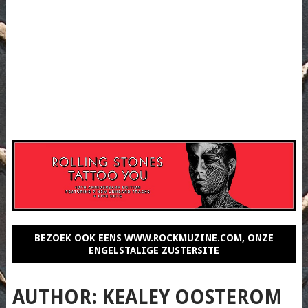
BEZOEK OOK EENS WWW.ROCKMUZINE.COM, ONZE
ENGELSTALIGE ZUSTERSITE
AUTHOR:
KEALEY OOSTEROM