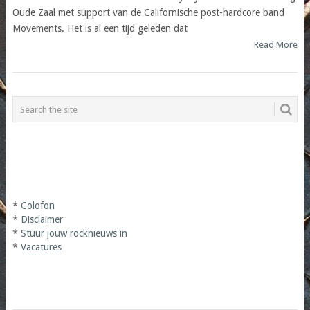
Oude Zaal met support van de Californische post-hardcore band
Movements. Het is al een tijd geleden dat
Read More
*
Colofon
*
Disclaimer
*
Stuur jouw rocknieuws in
*
Vacatures