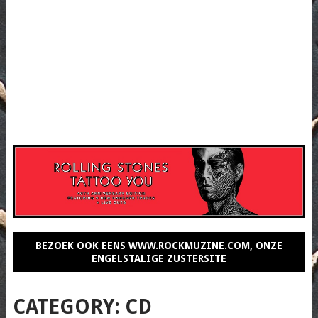
BEZOEK OOK EENS WWW.ROCKMUZINE.COM, ONZE
ENGELSTALIGE ZUSTERSITE
CATEGORY:
CD