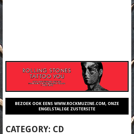
BEZOEK OOK EENS WWW.ROCKMUZINE.COM, ONZE
ENGELSTALIGE ZUSTERSITE
CATEGORY:
CD