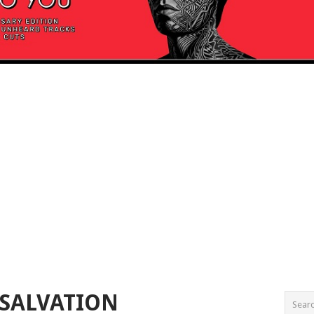
 SALVATION