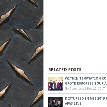
RELATED POSTS
WITHIN TEMPTATION KO
GROTE EUROPESE TOUR 
No Comments
|
Nov 20, 2017
DISTURBED IN MEI 2019 
AFAS LIVE