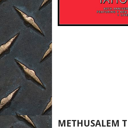
METHUSALEM T