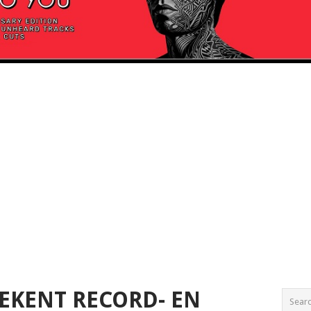
EKENT RECORD- EN