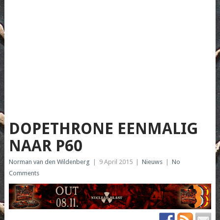
DOPETHRONE EENMALIG
NAAR P60
Norman van den Wildenberg
|
9 April 2015
|
Nieuws
|
No
Comments