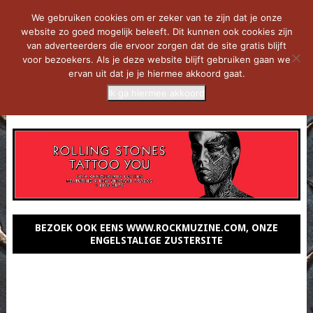
We gebruiken cookies om er zeker van te zijn dat je onze
website zo goed mogelijk beleeft. Dit kunnen ook cookies zijn
van adverteerders die ervoor zorgen dat de site gratis blijft
voor bezoekers. Als je deze website blijft gebruiken gaan we
ervan uit dat je je hiermee akkoord gaat.
Ik ga hiermee akkoord
MENU
BEZOEK OOK EENS WWW.ROCKMUZINE.COM, ONZE
ENGELSTALIGE ZUSTERSITE