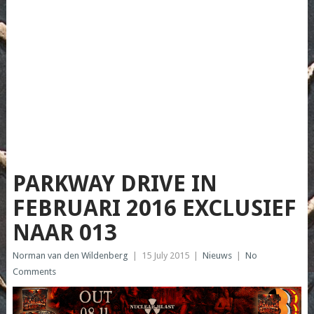
PARKWAY DRIVE IN
FEBRUARI 2016 EXCLUSIEF
NAAR 013
Norman van den Wildenberg
|
15 July 2015
|
Nieuws
|
No
Comments