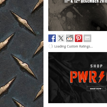
Loading Custom Ratings...