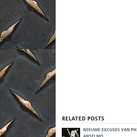
RELATED POSTS
NIEUWE EXCUSES VAN PH
ANSELMO