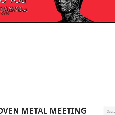
OVEN METAL MEETING