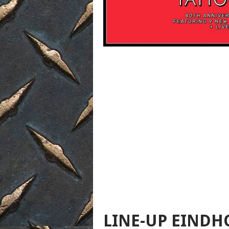
LINE-UP EINDH