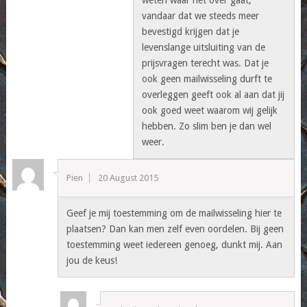
vandaar dat we steeds meer
bevestigd krijgen dat je
levenslange uitsluiting van de
prijsvragen terecht was. Dat je
ook geen mailwisseling durft te
overleggen geeft ook al aan dat jij
ook goed weet waarom wij gelijk
hebben. Zo slim ben je dan wel
weer.
Pien
20 August 2015
Geef je mij toestemming om de mailwisseling hier te
plaatsen? Dan kan men zelf even oordelen. Bij geen
toestemming weet iedereen genoeg, dunkt mij. Aan
jou de keus!