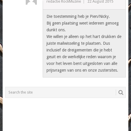
redactie RockMuzine
22 August 2015
Die toestemming heb je Pien/Nicky.
Bij geen plaatsing weet iedereen genoeg
dunkt ons.
We willen je alleen op het hart drukken de
juiste mailwisseling te plaatsen. Dus
inclusief de dreigementen die je hebt
geuit en de werkelijke reden waarom je
voor het leven bent uitgesloten van alle
prijsvragen van ons en onze zustersites.