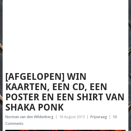
[AFGELOPEN] WIN
KAARTEN, EEN CD, EEN
POSTER EN EEN SHIRT VAN
SHAKA PONK
Norman van den Wildenberg
|
18 August 2015
|
Prijsvraag
|
10
Comments