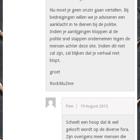
Nu moet je geen onzin gaan vertellen. Bij
bedreigingen willen we je adviseren een
aanklacht in te dienen bij de politie.
Indien je aantijgingen kloppen al de
politie snel stappen ondernemen tegen de
mensen achter deze site. Indien dit niet
zal zijn, zal blijken dat je verhaal niet
klopt.
groet
RockMuZine
Pien
19 August 2015
Scheelt een hoop dat ik wel
gelooft wordt op de diverse fora.
Zijn overigens meer mensen die