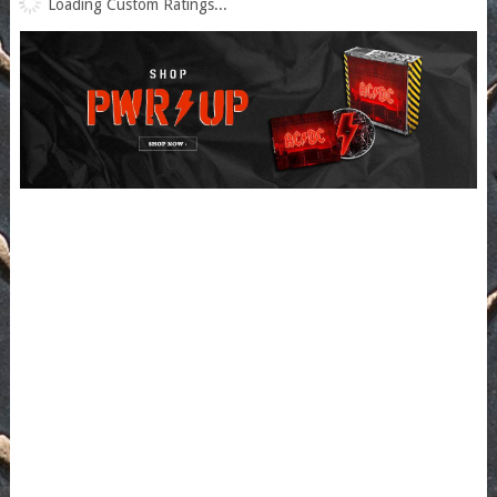
Loading Custom Ratings...