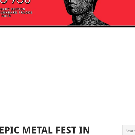
EPIC METAL FEST IN