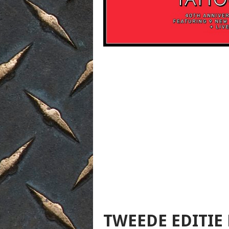
TWEEDE EDITIE 