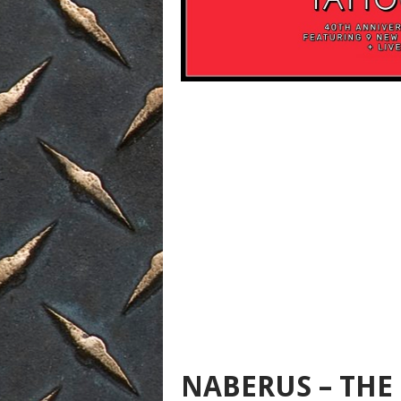
NABERUS – THE 