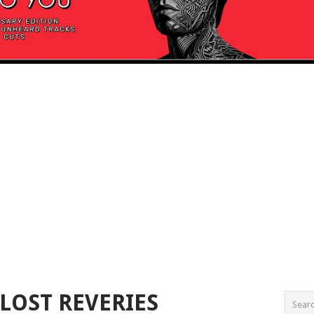
LOST REVERIES