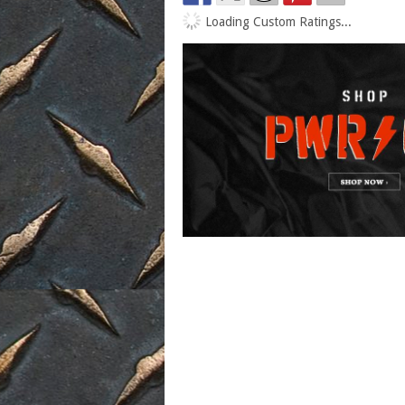
Loading Custom Ratings...